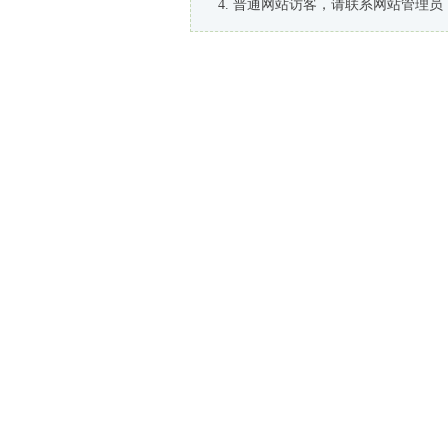
普通网站访客，请联系网站管理员