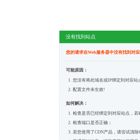
没有找到站点
您的请求在Web服务器中没有找到对
可能原因：
您没有将此域名或IP绑定到对应站
配置文件未生效!
如何解决：
检查是否已经绑定到对应站点，若
检查端口是否正确；
若您使用了CDN产品，请尝试清除